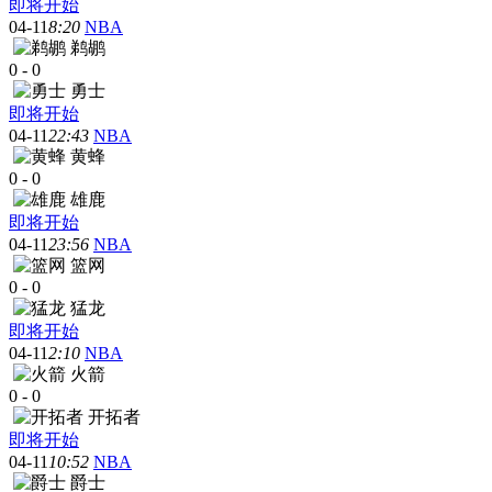
即将开始
04-11
8:20
NBA
鹈鹕
0
-
0
勇士
即将开始
04-11
22:43
NBA
黄蜂
0
-
0
雄鹿
即将开始
04-11
23:56
NBA
篮网
0
-
0
猛龙
即将开始
04-11
2:10
NBA
火箭
0
-
0
开拓者
即将开始
04-11
10:52
NBA
爵士