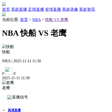
首页
英超直播
足球直播
篮球直播
英超录像
英超资讯
当前位置:
首页
>
NBA
>
快船 VS 老鹰
NBA 快船 VS 老鹰
快船
NBA | 2025-11-11 11:30
0
0
2025-11-11 11:30
老鹰
直播信号
高清直播