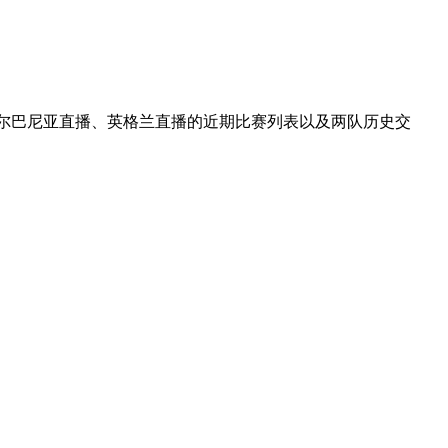
阿尔巴尼亚直播、英格兰直播的近期比赛列表以及两队历史交