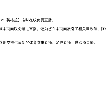
尼亚 VS 英格兰】准时在线免费直播。
】收藏本页面以免错过直播。还为您在本页面索引了相关世欧预、
球迷朋友提供最新的体育赛事直播、足球直播，世欧预直播。