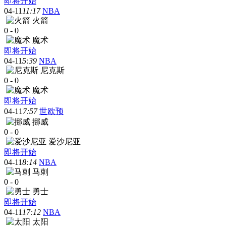
即将开始
04-11
11:17
NBA
火箭
0
-
0
魔术
即将开始
04-11
5:39
NBA
尼克斯
0
-
0
魔术
即将开始
04-11
7:57
世欧预
挪威
0
-
0
爱沙尼亚
即将开始
04-11
8:14
NBA
马刺
0
-
0
勇士
即将开始
04-11
17:12
NBA
太阳