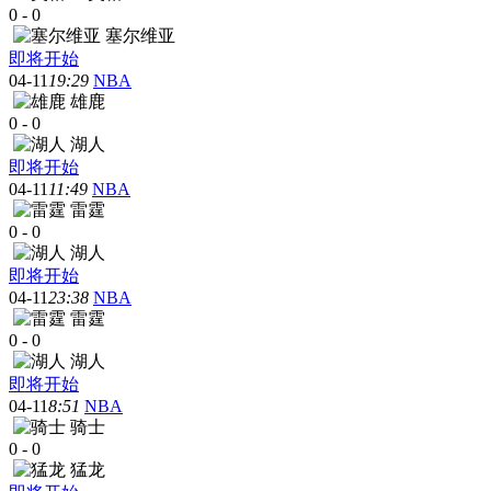
0
-
0
塞尔维亚
即将开始
04-11
19:29
NBA
雄鹿
0
-
0
湖人
即将开始
04-11
11:49
NBA
雷霆
0
-
0
湖人
即将开始
04-11
23:38
NBA
雷霆
0
-
0
湖人
即将开始
04-11
8:51
NBA
骑士
0
-
0
猛龙