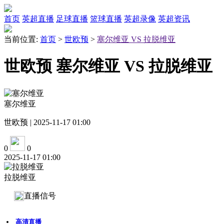
首页
英超直播
足球直播
篮球直播
英超录像
英超资讯
当前位置:
首页
>
世欧预
>
塞尔维亚 VS 拉脱维亚
世欧预 塞尔维亚 VS 拉脱维亚
塞尔维亚
世欧预 | 2025-11-17 01:00
0
0
2025-11-17 01:00
拉脱维亚
直播信号
高清直播